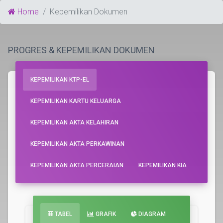
Home
Kepemilikan Dokumen
PROGRES & KEPEMILIKAN DOKUMEN
KEPEMILIKAN KTP-EL
KEPEMILIKAN KARTU KELUARGA
KEPEMILIKAN AKTA KELAHIRAN
KEPEMILIKAN AKTA PERKAWINAN
KEPEMILIKAN AKTA PERCERAIAN
KEPEMILIKAN KIA
TABEL
GRAFIK
DIAGRAM